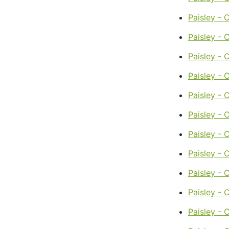
Paisley - 
Paisley - 
Paisley - 
Paisley - C
Paisley - 
Paisley - 
Paisley - 
Paisley - 
Paisley - 
Paisley -
Paisley - 