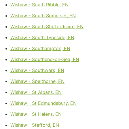
Wishaw - South Ribble, EN
Wishaw - South Somerset, EN
Wishaw - South Staffordshire, EN
Wishaw - South Tyneside, EN
Wishaw - Southampton, EN
Wishaw - Southend-on-Sea, EN
Wishaw - Southwark, EN
Wishaw - Spelthorne, EN
Wishaw - St Albans, EN
Wishaw - St Edmundsbury, EN
Wishaw - St Helens, EN
Wishaw - Stafford, EN