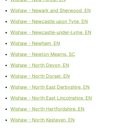
Wishaw - Newark and Sherwood, EN
Wishaw - Newcastle upon Tyne, EN
Wishaw - Newcastle-under-Lyme, EN
Wishaw - Newham, EN
Wishaw - Newton Mearns, SC
Wishaw - North Devon, EN
Wishaw - North Dorset, EN
Wishaw - North East Derbyshire, EN
Wishaw - North East Lincolnshire, EN
Wishaw - North Hertfordshire, EN
Wishaw - North Kesteven, EN