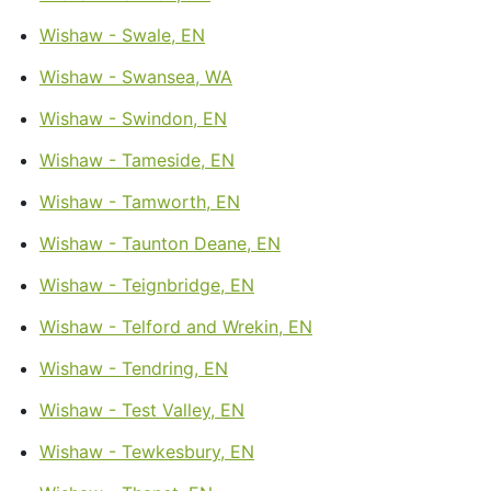
Wishaw - Swale, EN
Wishaw - Swansea, WA
Wishaw - Swindon, EN
Wishaw - Tameside, EN
Wishaw - Tamworth, EN
Wishaw - Taunton Deane, EN
Wishaw - Teignbridge, EN
Wishaw - Telford and Wrekin, EN
Wishaw - Tendring, EN
Wishaw - Test Valley, EN
Wishaw - Tewkesbury, EN