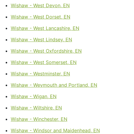
Wishaw - West Devon, EN
Wishaw - West Dorset, EN
Wishaw - West Lancashire, EN
Wishaw - West Lindsey, EN
Wishaw - West Oxfordshire, EN
Wishaw - West Somerset, EN
Wishaw - Westminster, EN
Wishaw - Weymouth and Portland, EN
Wishaw - Wigan, EN
Wishaw - Wiltshire, EN
Wishaw - Winchester, EN
Wishaw - Windsor and Maidenhead, EN