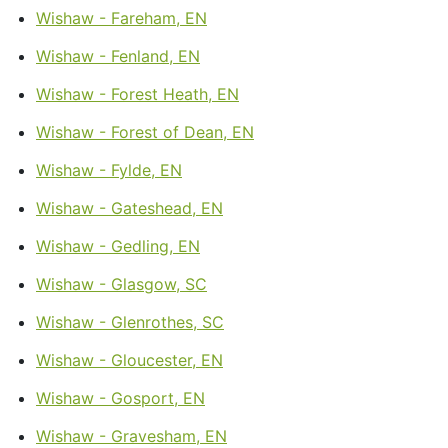
Wishaw - Fareham, EN
Wishaw - Fenland, EN
Wishaw - Forest Heath, EN
Wishaw - Forest of Dean, EN
Wishaw - Fylde, EN
Wishaw - Gateshead, EN
Wishaw - Gedling, EN
Wishaw - Glasgow, SC
Wishaw - Glenrothes, SC
Wishaw - Gloucester, EN
Wishaw - Gosport, EN
Wishaw - Gravesham, EN