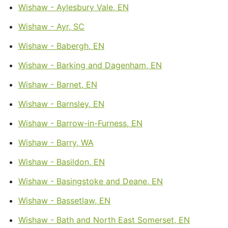
Wishaw - Aylesbury Vale, EN
Wishaw - Ayr, SC
Wishaw - Babergh, EN
Wishaw - Barking and Dagenham, EN
Wishaw - Barnet, EN
Wishaw - Barnsley, EN
Wishaw - Barrow-in-Furness, EN
Wishaw - Barry, WA
Wishaw - Basildon, EN
Wishaw - Basingstoke and Deane, EN
Wishaw - Bassetlaw, EN
Wishaw - Bath and North East Somerset, EN