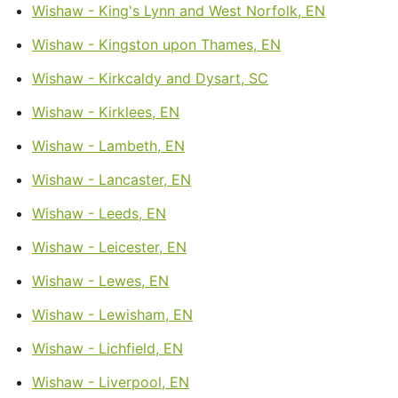
Wishaw - King's Lynn and West Norfolk, EN
Wishaw - Kingston upon Thames, EN
Wishaw - Kirkcaldy and Dysart, SC
Wishaw - Kirklees, EN
Wishaw - Lambeth, EN
Wishaw - Lancaster, EN
Wishaw - Leeds, EN
Wishaw - Leicester, EN
Wishaw - Lewes, EN
Wishaw - Lewisham, EN
Wishaw - Lichfield, EN
Wishaw - Liverpool, EN