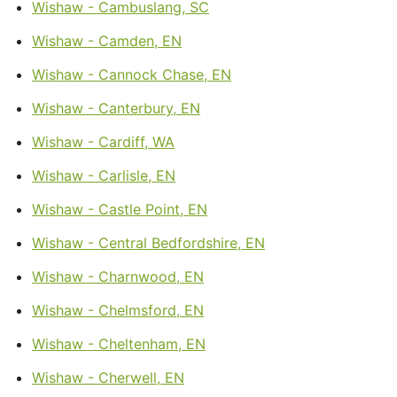
Wishaw - Cambuslang, SC
Wishaw - Camden, EN
Wishaw - Cannock Chase, EN
Wishaw - Canterbury, EN
Wishaw - Cardiff, WA
Wishaw - Carlisle, EN
Wishaw - Castle Point, EN
Wishaw - Central Bedfordshire, EN
Wishaw - Charnwood, EN
Wishaw - Chelmsford, EN
Wishaw - Cheltenham, EN
Wishaw - Cherwell, EN