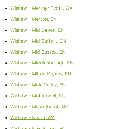
Wishaw - Merthyr Tydfil, WA
Wishaw - Merton, EN
Wishaw - Mid Devon, EN
Wishaw - Mid Suffolk, EN
Wishaw - Mid Sussex, EN
Wishaw - Middlesbrough, EN
Wishaw - Milton Keynes, EN
Wishaw - Mole Valley, EN
Wishaw - Motherwell, SC
Wishaw - Musselburgh, SC
Wishaw - Neath, WA
Wishaw - New Forest, EN