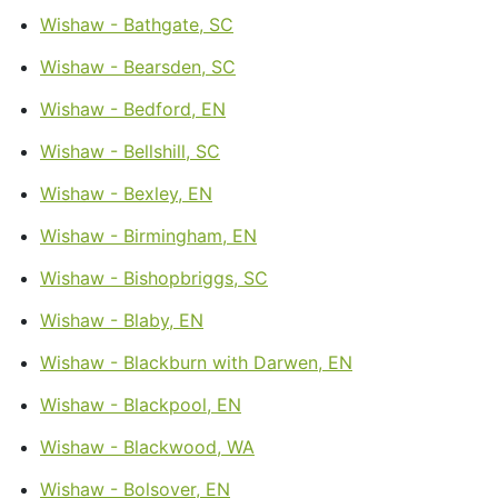
Wishaw - Bathgate, SC
Wishaw - Bearsden, SC
Wishaw - Bedford, EN
Wishaw - Bellshill, SC
Wishaw - Bexley, EN
Wishaw - Birmingham, EN
Wishaw - Bishopbriggs, SC
Wishaw - Blaby, EN
Wishaw - Blackburn with Darwen, EN
Wishaw - Blackpool, EN
Wishaw - Blackwood, WA
Wishaw - Bolsover, EN