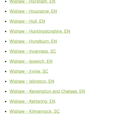
Wishaw - Horsham, EN
Wishaw - Hounslow, EN
Wishaw - Hull, EN
Wishaw - Huntingdonshire, EN
Wishaw - Hyndburn, EN
Wishaw - Inverness, SC
Wishaw - Ipswich, EN
Wishaw - Irvine, SC
Wishaw - Islington, EN
Wishaw - Kensington and Chelsea, EN
Wishaw - Kettering, EN
Wishaw - Kilmarnock, SC