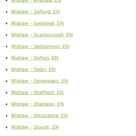
Wishaw - Salford, EN
Wishaw - Sandwell, EN
Wishaw - Scarborough, EN
Wishaw - Sedgemoor, EN
Wishaw - Sefton, EN
Wishaw - Selby, EN
Wishaw - Sevenoaks, EN
Wishaw - Sheffield, EN
Wishaw - Shepway, EN
Wishaw - Shropshire, EN
Wishaw - Slough, EN