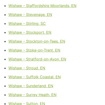
Wishaw - Staffordshire Moorlands, EN
Wishaw - Stevenage, EN
Wishaw - Stirling, SC
Wishaw - Stockport, EN
Wishaw - Stockton-on-Tees, EN
Wishaw - Stoke-on-Trent, EN
Wishaw - Stratford-on-Avon, EN
Wishaw - Stroud, EN
Wishaw - Suffolk Coastal, EN
Wishaw - Sunderland, EN
Wishaw - Surrey Heath, EN
Wishaw - Sutton, EN