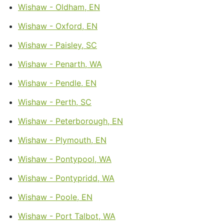
Wishaw - Oldham, EN
Wishaw - Oxford, EN
Wishaw - Paisley, SC
Wishaw - Penarth, WA
Wishaw - Pendle, EN
Wishaw - Perth, SC
Wishaw - Peterborough, EN
Wishaw - Plymouth, EN
Wishaw - Pontypool, WA
Wishaw - Pontypridd, WA
Wishaw - Poole, EN
Wishaw - Port Talbot, WA