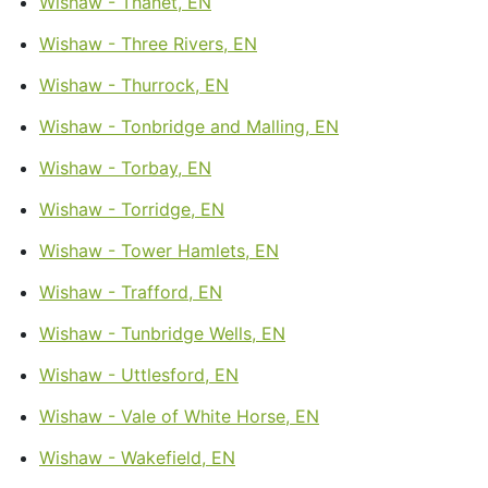
Wishaw - Thanet, EN
Wishaw - Three Rivers, EN
Wishaw - Thurrock, EN
Wishaw - Tonbridge and Malling, EN
Wishaw - Torbay, EN
Wishaw - Torridge, EN
Wishaw - Tower Hamlets, EN
Wishaw - Trafford, EN
Wishaw - Tunbridge Wells, EN
Wishaw - Uttlesford, EN
Wishaw - Vale of White Horse, EN
Wishaw - Wakefield, EN