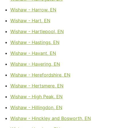
Wishaw - Harrow, EN
Wishaw - Hart, EN
Wishaw - Hartlepool, EN
Wishaw - Hastings, EN
Wishaw - Havant, EN
Wishaw - Havering, EN
Wishaw - Herefordshire, EN
Wishaw - Hertsmere, EN
Wishaw - High Peak, EN
Wishaw - Hillingdon, EN
Wishaw - Hinckley and Bosworth, EN