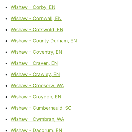
Wishaw - Corby, EN
Wishaw - Cornwall, EN
Wishaw - Cotswold, EN
Wishaw - County Durham, EN
Wishaw - Coventry, EN
Wishaw - Craven, EN
Wishaw - Crawley, EN
Wishaw - Croeserw, WA
Wishaw - Croydon, EN
Wishaw - Cumbernauld, SC
Wishaw - Cwmbran, WA
Wishaw - Dacorum, EN