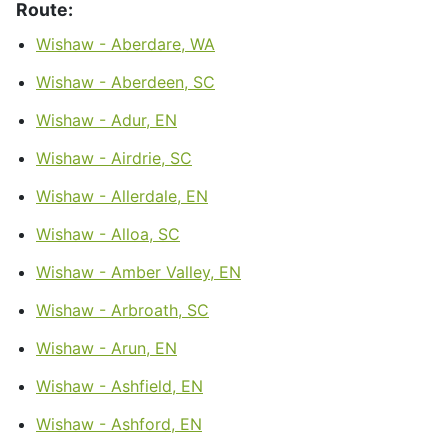
Route:
Wishaw - Aberdare, WA
Wishaw - Aberdeen, SC
Wishaw - Adur, EN
Wishaw - Airdrie, SC
Wishaw - Allerdale, EN
Wishaw - Alloa, SC
Wishaw - Amber Valley, EN
Wishaw - Arbroath, SC
Wishaw - Arun, EN
Wishaw - Ashfield, EN
Wishaw - Ashford, EN