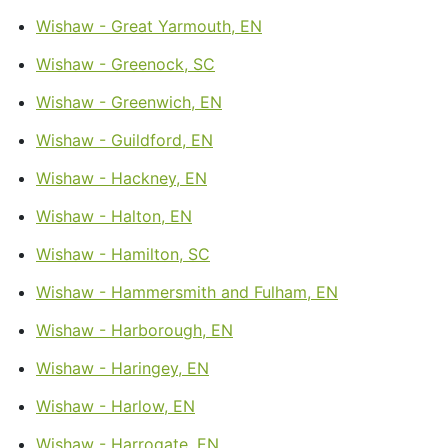
Wishaw - Great Yarmouth, EN
Wishaw - Greenock, SC
Wishaw - Greenwich, EN
Wishaw - Guildford, EN
Wishaw - Hackney, EN
Wishaw - Halton, EN
Wishaw - Hamilton, SC
Wishaw - Hammersmith and Fulham, EN
Wishaw - Harborough, EN
Wishaw - Haringey, EN
Wishaw - Harlow, EN
Wishaw - Harrogate, EN