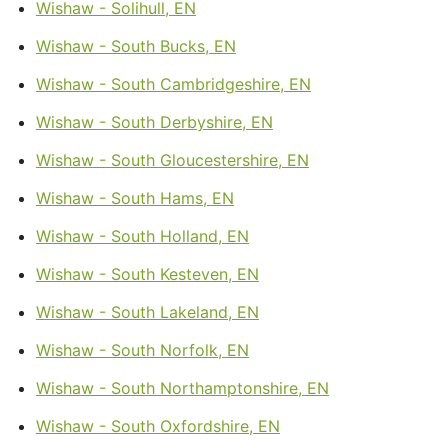
Wishaw - Solihull, EN
Wishaw - South Bucks, EN
Wishaw - South Cambridgeshire, EN
Wishaw - South Derbyshire, EN
Wishaw - South Gloucestershire, EN
Wishaw - South Hams, EN
Wishaw - South Holland, EN
Wishaw - South Kesteven, EN
Wishaw - South Lakeland, EN
Wishaw - South Norfolk, EN
Wishaw - South Northamptonshire, EN
Wishaw - South Oxfordshire, EN