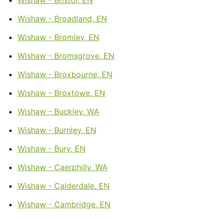
Wishaw - Broadland, EN
Wishaw - Bromley, EN
Wishaw - Bromsgrove, EN
Wishaw - Broxbourne, EN
Wishaw - Broxtowe, EN
Wishaw - Buckley, WA
Wishaw - Burnley, EN
Wishaw - Bury, EN
Wishaw - Caerphilly, WA
Wishaw - Calderdale, EN
Wishaw - Cambridge, EN