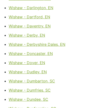
Wishaw - Darlington, EN
Wishaw - Dartford, EN
Wishaw - Daventry, EN
Wishaw - Derby, EN
Wishaw - Derbyshire Dales, EN
Wishaw - Doncaster, EN
Wishaw - Dover, EN
Wishaw - Dudley, EN
Wishaw - Dumbarton, SC
Wishaw - Dumfries, SC
Wishaw - Dundee, SC