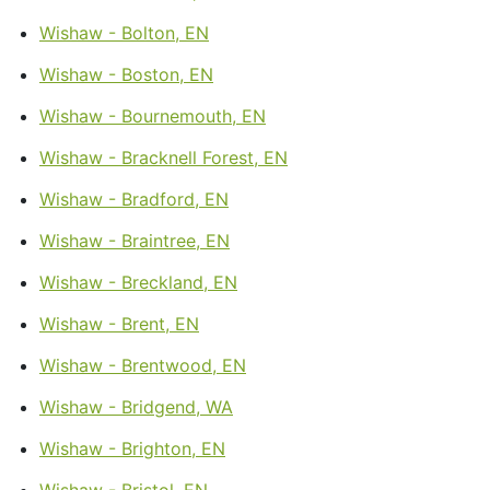
Wishaw - Bolton, EN
Wishaw - Boston, EN
Wishaw - Bournemouth, EN
Wishaw - Bracknell Forest, EN
Wishaw - Bradford, EN
Wishaw - Braintree, EN
Wishaw - Breckland, EN
Wishaw - Brent, EN
Wishaw - Brentwood, EN
Wishaw - Bridgend, WA
Wishaw - Brighton, EN
Wishaw - Bristol, EN