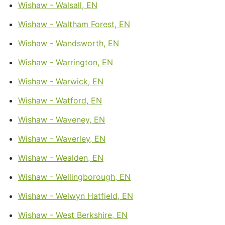
Wishaw - Walsall, EN
Wishaw - Waltham Forest, EN
Wishaw - Wandsworth, EN
Wishaw - Warrington, EN
Wishaw - Warwick, EN
Wishaw - Watford, EN
Wishaw - Waveney, EN
Wishaw - Waverley, EN
Wishaw - Wealden, EN
Wishaw - Wellingborough, EN
Wishaw - Welwyn Hatfield, EN
Wishaw - West Berkshire, EN