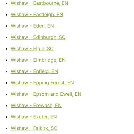
Wishaw - Eastbourne, EN
Wishaw - Eastleigh, EN
Wishaw - Eden, EN
Wishaw - Edinburgh, SC
Wishaw - Elgin, SC
Wishaw - Elmbridge, EN
Wishaw - Enfield, EN
Wishaw - Epping Forest, EN
Wishaw - Epsom and Ewell, EN
Wishaw - Erewash, EN
Wishaw - Exeter, EN
Wishaw - Falkirk, SC