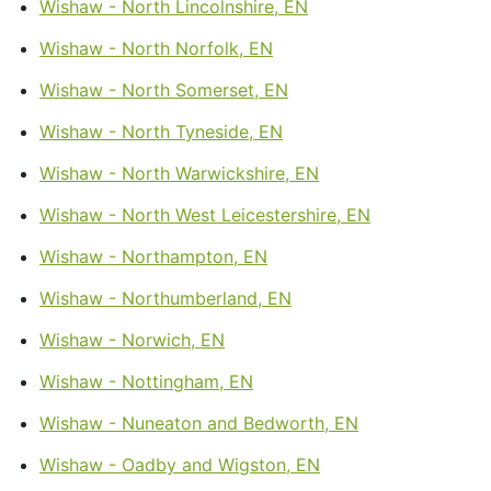
Wishaw - North Lincolnshire, EN
Wishaw - North Norfolk, EN
Wishaw - North Somerset, EN
Wishaw - North Tyneside, EN
Wishaw - North Warwickshire, EN
Wishaw - North West Leicestershire, EN
Wishaw - Northampton, EN
Wishaw - Northumberland, EN
Wishaw - Norwich, EN
Wishaw - Nottingham, EN
Wishaw - Nuneaton and Bedworth, EN
Wishaw - Oadby and Wigston, EN