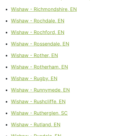
Wishaw - Richmondshire, EN
Wishaw - Rochdale, EN
Wishaw - Rochford, EN
Wishaw - Rossendale, EN
Wishaw - Rother, EN
Wishaw - Rotherham, EN
Wishaw - Rugby, EN
Wishaw - Runnymede, EN
Wishaw - Rushcliffe, EN
Wishaw - Rutherglen, SC
Wishaw - Rutland, EN
Wishaw - Ryedale, EN