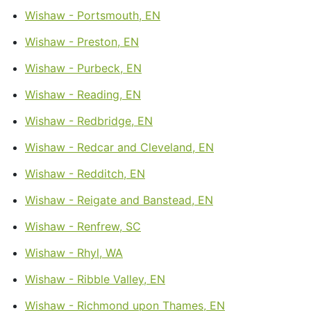
Wishaw - Portsmouth, EN
Wishaw - Preston, EN
Wishaw - Purbeck, EN
Wishaw - Reading, EN
Wishaw - Redbridge, EN
Wishaw - Redcar and Cleveland, EN
Wishaw - Redditch, EN
Wishaw - Reigate and Banstead, EN
Wishaw - Renfrew, SC
Wishaw - Rhyl, WA
Wishaw - Ribble Valley, EN
Wishaw - Richmond upon Thames, EN