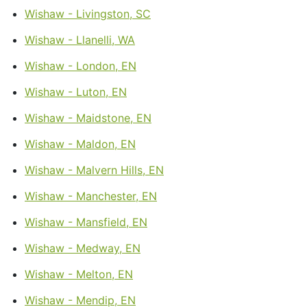
Wishaw - Livingston, SC
Wishaw - Llanelli, WA
Wishaw - London, EN
Wishaw - Luton, EN
Wishaw - Maidstone, EN
Wishaw - Maldon, EN
Wishaw - Malvern Hills, EN
Wishaw - Manchester, EN
Wishaw - Mansfield, EN
Wishaw - Medway, EN
Wishaw - Melton, EN
Wishaw - Mendip, EN