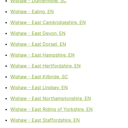
Wishaw - Dunfermline, SC
Wishaw - Ealing, EN
Wishaw - East Cambridgeshire, EN
Wishaw - East Devon, EN
Wishaw - East Dorset, EN
Wishaw - East Hampshire, EN
Wishaw - East Hertfordshire, EN
Wishaw - East Kilbride, SC
Wishaw - East Lindsey, EN
Wishaw - East Northamptonshire, EN
Wishaw - East Riding of Yorkshire, EN
Wishaw - East Staffordshire, EN