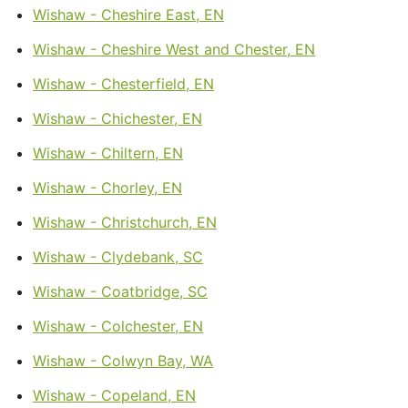
Wishaw - Cheshire East, EN
Wishaw - Cheshire West and Chester, EN
Wishaw - Chesterfield, EN
Wishaw - Chichester, EN
Wishaw - Chiltern, EN
Wishaw - Chorley, EN
Wishaw - Christchurch, EN
Wishaw - Clydebank, SC
Wishaw - Coatbridge, SC
Wishaw - Colchester, EN
Wishaw - Colwyn Bay, WA
Wishaw - Copeland, EN