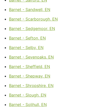
Barnet - Sandwell, EN
Barnet - Scarborough, EN
Barnet - Sedgemoor, EN
Barnet - Sefton, EN
Barnet - Selby, EN
Barnet - Sevenoaks, EN
Barnet - Sheffield, EN
Barnet - Shepway, EN
Barnet - Shropshire, EN
Barnet - Slough, EN
Barnet - Solihull, EN