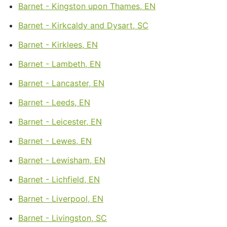
Barnet - Kingston upon Thames, EN
Barnet - Kirkcaldy and Dysart, SC
Barnet - Kirklees, EN
Barnet - Lambeth, EN
Barnet - Lancaster, EN
Barnet - Leeds, EN
Barnet - Leicester, EN
Barnet - Lewes, EN
Barnet - Lewisham, EN
Barnet - Lichfield, EN
Barnet - Liverpool, EN
Barnet - Livingston, SC