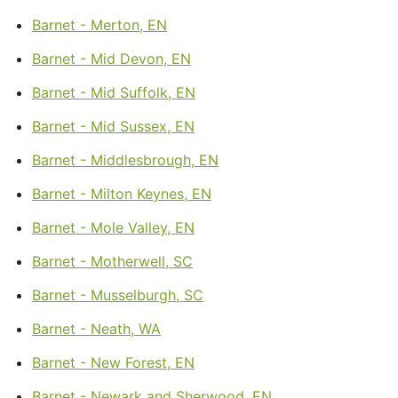
Barnet - Merton, EN
Barnet - Mid Devon, EN
Barnet - Mid Suffolk, EN
Barnet - Mid Sussex, EN
Barnet - Middlesbrough, EN
Barnet - Milton Keynes, EN
Barnet - Mole Valley, EN
Barnet - Motherwell, SC
Barnet - Musselburgh, SC
Barnet - Neath, WA
Barnet - New Forest, EN
Barnet - Newark and Sherwood, EN