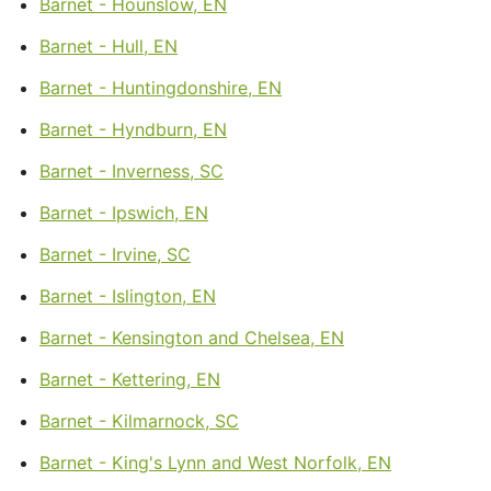
Barnet - Hounslow, EN
Barnet - Hull, EN
Barnet - Huntingdonshire, EN
Barnet - Hyndburn, EN
Barnet - Inverness, SC
Barnet - Ipswich, EN
Barnet - Irvine, SC
Barnet - Islington, EN
Barnet - Kensington and Chelsea, EN
Barnet - Kettering, EN
Barnet - Kilmarnock, SC
Barnet - King's Lynn and West Norfolk, EN