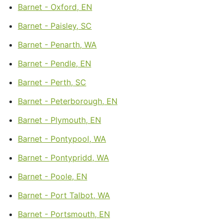
Barnet - Oxford, EN
Barnet - Paisley, SC
Barnet - Penarth, WA
Barnet - Pendle, EN
Barnet - Perth, SC
Barnet - Peterborough, EN
Barnet - Plymouth, EN
Barnet - Pontypool, WA
Barnet - Pontypridd, WA
Barnet - Poole, EN
Barnet - Port Talbot, WA
Barnet - Portsmouth, EN