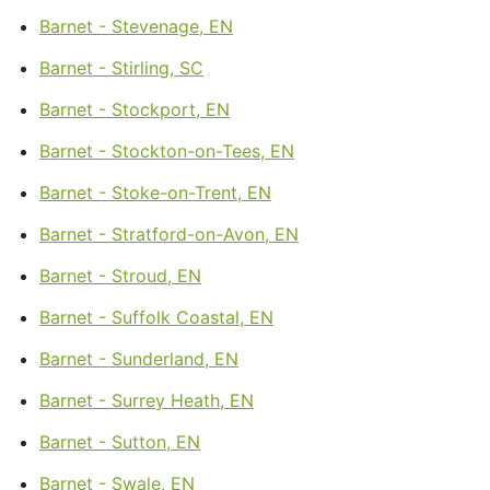
Barnet - Stevenage, EN
Barnet - Stirling, SC
Barnet - Stockport, EN
Barnet - Stockton-on-Tees, EN
Barnet - Stoke-on-Trent, EN
Barnet - Stratford-on-Avon, EN
Barnet - Stroud, EN
Barnet - Suffolk Coastal, EN
Barnet - Sunderland, EN
Barnet - Surrey Heath, EN
Barnet - Sutton, EN
Barnet - Swale, EN