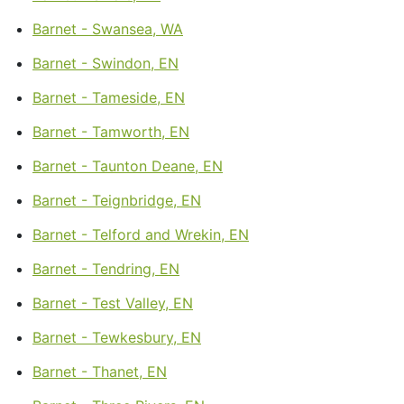
Barnet - Swansea, WA
Barnet - Swindon, EN
Barnet - Tameside, EN
Barnet - Tamworth, EN
Barnet - Taunton Deane, EN
Barnet - Teignbridge, EN
Barnet - Telford and Wrekin, EN
Barnet - Tendring, EN
Barnet - Test Valley, EN
Barnet - Tewkesbury, EN
Barnet - Thanet, EN