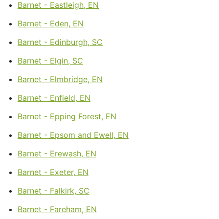
Barnet - Eastleigh, EN
Barnet - Eden, EN
Barnet - Edinburgh, SC
Barnet - Elgin, SC
Barnet - Elmbridge, EN
Barnet - Enfield, EN
Barnet - Epping Forest, EN
Barnet - Epsom and Ewell, EN
Barnet - Erewash, EN
Barnet - Exeter, EN
Barnet - Falkirk, SC
Barnet - Fareham, EN