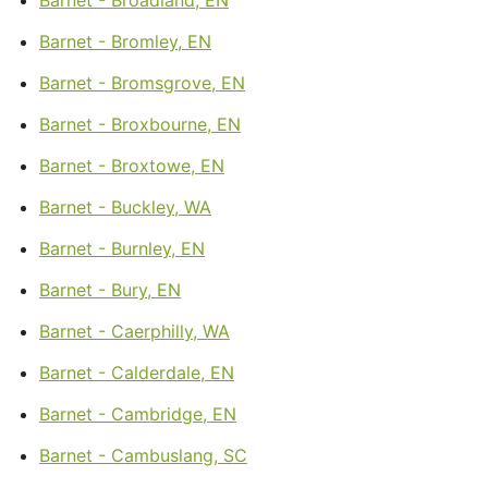
Barnet - Bromley, EN
Barnet - Bromsgrove, EN
Barnet - Broxbourne, EN
Barnet - Broxtowe, EN
Barnet - Buckley, WA
Barnet - Burnley, EN
Barnet - Bury, EN
Barnet - Caerphilly, WA
Barnet - Calderdale, EN
Barnet - Cambridge, EN
Barnet - Cambuslang, SC