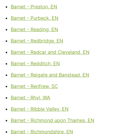
Barnet - Preston, EN
Barnet - Purbeck, EN
Barnet - Reading, EN
Barnet - Redbridge, EN
Barnet - Redcar and Cleveland, EN
Barnet - Redditch, EN
Barnet - Reigate and Banstead, EN
Barnet - Renfrew, SC
Barnet - Rhyl, WA
Barnet - Ribble Valley, EN
Barnet - Richmond upon Thames, EN
Barnet - Richmondshire, EN