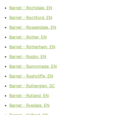
Barnet - Rochdale, EN
Barnet - Rochford, EN
Barnet - Rossendale, EN
Barnet - Rother, EN
Barnet - Rotherham, EN
Barnet - Rugby, EN
Barnet - Runnymede, EN
Barnet - Rushcliffe, EN
Barnet - Rutherglen, SC
Barnet - Rutland, EN
Barnet - Ryedale, EN
Barnet - Salford, EN