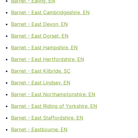
Barnet - Ealing, EN
Barnet - East Cambridgeshire, EN
Barnet - East Devon, EN
Barnet - East Dorset, EN
Barnet - East Hampshire, EN
Barnet - East Hertfordshire, EN
Barnet - East Kilbride, SC
Barnet - East Lindsey, EN
Barnet - East Northamptonshire, EN
Barnet - East Riding of Yorkshire, EN
Barnet - East Staffordshire, EN
Barnet - Eastbourne, EN