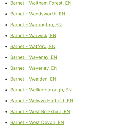
Barnet - Waltham Forest, EN
Barnet - Wandsworth, EN
Barnet - Warrington, EN
Barnet - Warwick, EN
Barnet - Watford, EN
Barnet - Waveney, EN
Barnet - Waverley, EN
Barnet - Wealden, EN
Barnet - Wellingborough, EN
Barnet - Welwyn Hatfield, EN
Barnet - West Berkshire, EN
Barnet - West Devon, EN