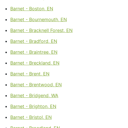
Barnet - Boston, EN
Barnet - Bournemouth, EN
Barnet - Bracknell Forest, EN
Barnet - Bradford, EN
Barnet - Braintree, EN
Barnet - Breckland, EN
Barnet - Brent, EN
Barnet - Brentwood, EN
Barnet - Bridgend, WA
Barnet - Brighton, EN
Barnet - Bristol, EN
Barnet - Broadland, EN