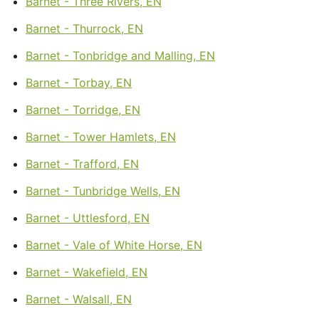
Barnet - Three Rivers, EN
Barnet - Thurrock, EN
Barnet - Tonbridge and Malling, EN
Barnet - Torbay, EN
Barnet - Torridge, EN
Barnet - Tower Hamlets, EN
Barnet - Trafford, EN
Barnet - Tunbridge Wells, EN
Barnet - Uttlesford, EN
Barnet - Vale of White Horse, EN
Barnet - Wakefield, EN
Barnet - Walsall, EN