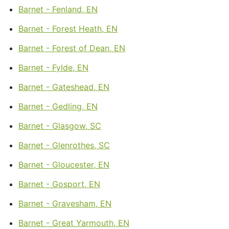
Barnet - Fenland, EN
Barnet - Forest Heath, EN
Barnet - Forest of Dean, EN
Barnet - Fylde, EN
Barnet - Gateshead, EN
Barnet - Gedling, EN
Barnet - Glasgow, SC
Barnet - Glenrothes, SC
Barnet - Gloucester, EN
Barnet - Gosport, EN
Barnet - Gravesham, EN
Barnet - Great Yarmouth, EN