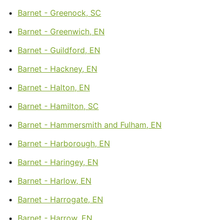
Barnet - Greenock, SC
Barnet - Greenwich, EN
Barnet - Guildford, EN
Barnet - Hackney, EN
Barnet - Halton, EN
Barnet - Hamilton, SC
Barnet - Hammersmith and Fulham, EN
Barnet - Harborough, EN
Barnet - Haringey, EN
Barnet - Harlow, EN
Barnet - Harrogate, EN
Barnet - Harrow, EN