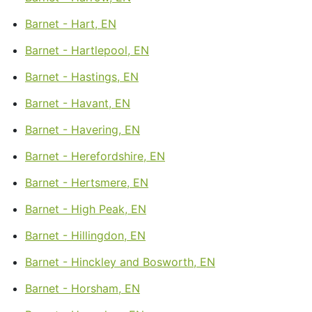
Barnet - Hart, EN
Barnet - Hartlepool, EN
Barnet - Hastings, EN
Barnet - Havant, EN
Barnet - Havering, EN
Barnet - Herefordshire, EN
Barnet - Hertsmere, EN
Barnet - High Peak, EN
Barnet - Hillingdon, EN
Barnet - Hinckley and Bosworth, EN
Barnet - Horsham, EN