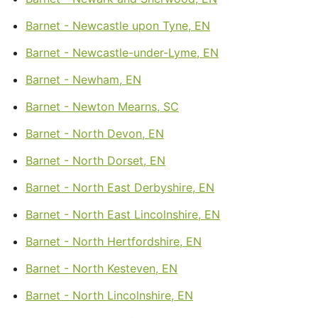
Barnet - Newcastle upon Tyne, EN
Barnet - Newcastle-under-Lyme, EN
Barnet - Newham, EN
Barnet - Newton Mearns, SC
Barnet - North Devon, EN
Barnet - North Dorset, EN
Barnet - North East Derbyshire, EN
Barnet - North East Lincolnshire, EN
Barnet - North Hertfordshire, EN
Barnet - North Kesteven, EN
Barnet - North Lincolnshire, EN