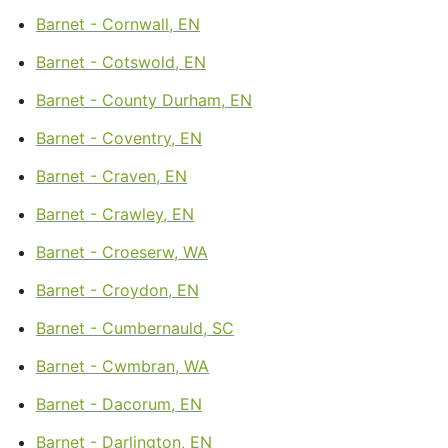
Barnet - Cornwall, EN
Barnet - Cotswold, EN
Barnet - County Durham, EN
Barnet - Coventry, EN
Barnet - Craven, EN
Barnet - Crawley, EN
Barnet - Croeserw, WA
Barnet - Croydon, EN
Barnet - Cumbernauld, SC
Barnet - Cwmbran, WA
Barnet - Dacorum, EN
Barnet - Darlington, EN