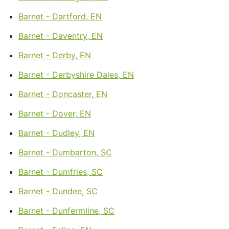
Barnet - Dartford, EN
Barnet - Daventry, EN
Barnet - Derby, EN
Barnet - Derbyshire Dales, EN
Barnet - Doncaster, EN
Barnet - Dover, EN
Barnet - Dudley, EN
Barnet - Dumbarton, SC
Barnet - Dumfries, SC
Barnet - Dundee, SC
Barnet - Dunfermline, SC