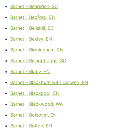
Barnet - Bearsden, SC
Barnet - Bedford, EN
Barnet - Bellshill, SC
Barnet - Bexley, EN
Barnet - Birmingham, EN
Barnet - Bishopbriggs, SC
Barnet - Blaby, EN
Barnet - Blackburn with Darwen, EN
Barnet - Blackpool, EN
Barnet - Blackwood, WA
Barnet - Bolsover, EN
Barnet - Bolton, EN