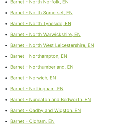
Barnet - North Norfolk, EN
Barnet - North Somerset, EN
Barnet - North Tyneside, EN
Barnet - North Warwickshire, EN
Barnet - North West Leicestershire, EN
Barnet - Northampton, EN
Barnet - Northumberland, EN
Barnet - Norwich, EN
Barnet - Nottingham, EN
Barnet - Nuneaton and Bedworth, EN
Barnet - Oadby and Wigston, EN
Barnet - Oldham, EN