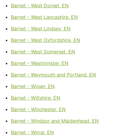
Barnet - West Dorset, EN
Barnet - West Lancashire, EN
Barnet - West Lindsey, EN
Barnet - West Oxfordshire, EN
Barnet - West Somerset, EN
Barnet - Westminster, EN
Barnet - Weymouth and Portland, EN
Barnet - Wigan, EN
Barnet - Wiltshire, EN
Barnet - Winchester, EN
Barnet - Windsor and Maidenhead, EN
Barnet - Wirral, EN