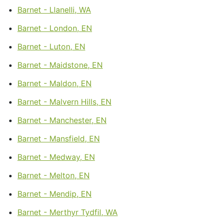
Barnet - Llanelli, WA
Barnet - London, EN
Barnet - Luton, EN
Barnet - Maidstone, EN
Barnet - Maldon, EN
Barnet - Malvern Hills, EN
Barnet - Manchester, EN
Barnet - Mansfield, EN
Barnet - Medway, EN
Barnet - Melton, EN
Barnet - Mendip, EN
Barnet - Merthyr Tydfil, WA