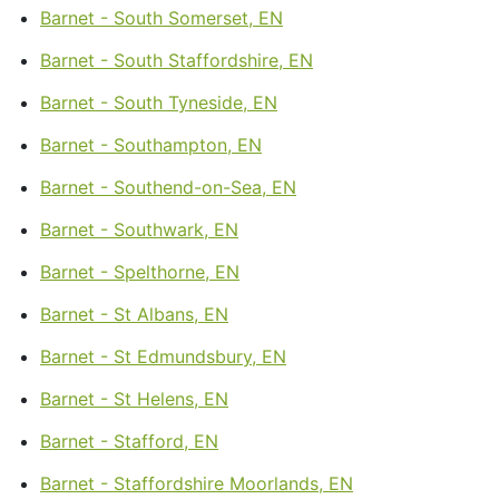
Barnet - South Somerset, EN
Barnet - South Staffordshire, EN
Barnet - South Tyneside, EN
Barnet - Southampton, EN
Barnet - Southend-on-Sea, EN
Barnet - Southwark, EN
Barnet - Spelthorne, EN
Barnet - St Albans, EN
Barnet - St Edmundsbury, EN
Barnet - St Helens, EN
Barnet - Stafford, EN
Barnet - Staffordshire Moorlands, EN