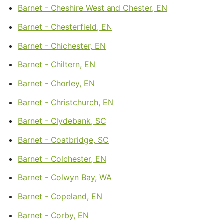
Barnet - Cheshire West and Chester, EN
Barnet - Chesterfield, EN
Barnet - Chichester, EN
Barnet - Chiltern, EN
Barnet - Chorley, EN
Barnet - Christchurch, EN
Barnet - Clydebank, SC
Barnet - Coatbridge, SC
Barnet - Colchester, EN
Barnet - Colwyn Bay, WA
Barnet - Copeland, EN
Barnet - Corby, EN