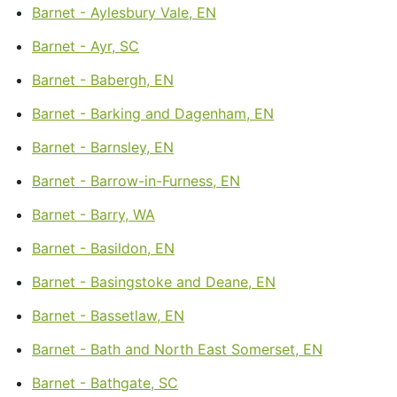
Barnet - Aylesbury Vale, EN
Barnet - Ayr, SC
Barnet - Babergh, EN
Barnet - Barking and Dagenham, EN
Barnet - Barnsley, EN
Barnet - Barrow-in-Furness, EN
Barnet - Barry, WA
Barnet - Basildon, EN
Barnet - Basingstoke and Deane, EN
Barnet - Bassetlaw, EN
Barnet - Bath and North East Somerset, EN
Barnet - Bathgate, SC