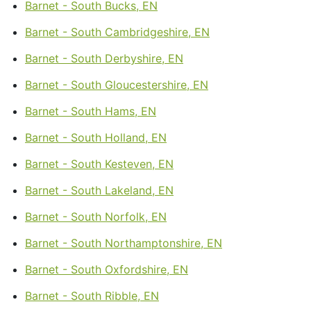
Barnet - South Bucks, EN
Barnet - South Cambridgeshire, EN
Barnet - South Derbyshire, EN
Barnet - South Gloucestershire, EN
Barnet - South Hams, EN
Barnet - South Holland, EN
Barnet - South Kesteven, EN
Barnet - South Lakeland, EN
Barnet - South Norfolk, EN
Barnet - South Northamptonshire, EN
Barnet - South Oxfordshire, EN
Barnet - South Ribble, EN