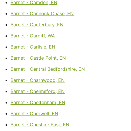
Barnet - Camden, EN
Barnet - Cannock Chase, EN
Barnet - Canterbury, EN
Barnet - Cardiff, WA
Barnet - Carlisle, EN
Barnet - Castle Point, EN
Barnet - Central Bedfordshire, EN
Barnet - Charnwood, EN
Barnet - Chelmsford, EN
Barnet - Cheltenham, EN
Barnet - Cherwell, EN
Barnet - Cheshire East, EN