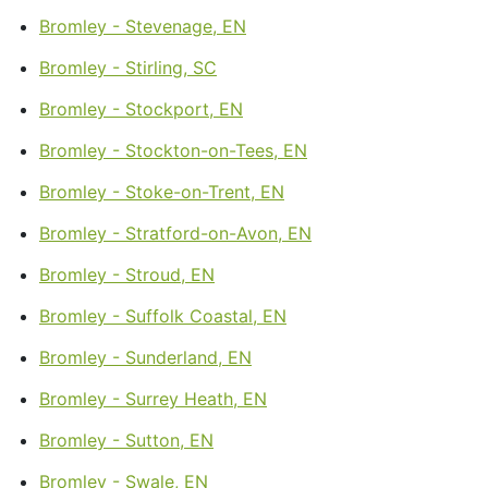
Bromley - Stevenage, EN
Bromley - Stirling, SC
Bromley - Stockport, EN
Bromley - Stockton-on-Tees, EN
Bromley - Stoke-on-Trent, EN
Bromley - Stratford-on-Avon, EN
Bromley - Stroud, EN
Bromley - Suffolk Coastal, EN
Bromley - Sunderland, EN
Bromley - Surrey Heath, EN
Bromley - Sutton, EN
Bromley - Swale, EN