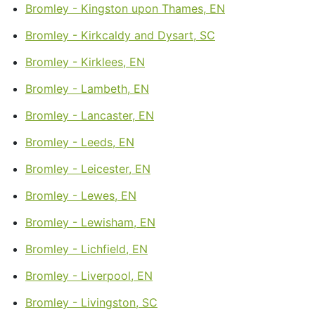
Bromley - Kingston upon Thames, EN
Bromley - Kirkcaldy and Dysart, SC
Bromley - Kirklees, EN
Bromley - Lambeth, EN
Bromley - Lancaster, EN
Bromley - Leeds, EN
Bromley - Leicester, EN
Bromley - Lewes, EN
Bromley - Lewisham, EN
Bromley - Lichfield, EN
Bromley - Liverpool, EN
Bromley - Livingston, SC