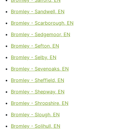
Bromley - Sandwell, EN
Bromley - Scarborough, EN
Bromley - Sedgemoor, EN
Bromley - Sefton, EN
Bromley - Selby, EN
Bromley - Sevenoaks, EN
Bromley - Sheffield, EN
Bromley - Shepway, EN
Bromley - Shropshire, EN
Bromley - Slough, EN
Bromley - Solihull, EN