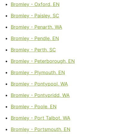
Bromley - Oxford, EN
Bromley - Paisley, SC
Bromley - Penarth, WA
Bromley - Pendle, EN
Bromley - Perth, SC
Bromley - Peterborough, EN
Bromley - Plymouth, EN
Bromley - Pontypool, WA
Bromley - Pontypridd, WA
Bromley - Poole, EN
Bromley - Port Talbot, WA
Bromley - Portsmouth, EN