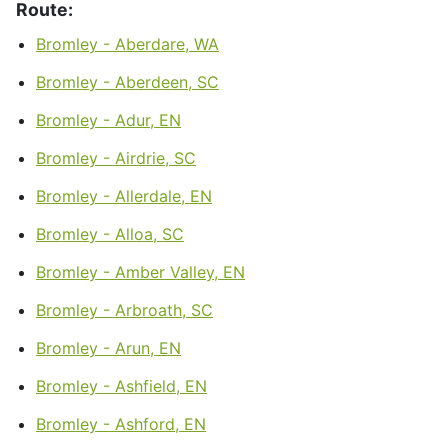
Route:
Bromley - Aberdare, WA
Bromley - Aberdeen, SC
Bromley - Adur, EN
Bromley - Airdrie, SC
Bromley - Allerdale, EN
Bromley - Alloa, SC
Bromley - Amber Valley, EN
Bromley - Arbroath, SC
Bromley - Arun, EN
Bromley - Ashfield, EN
Bromley - Ashford, EN