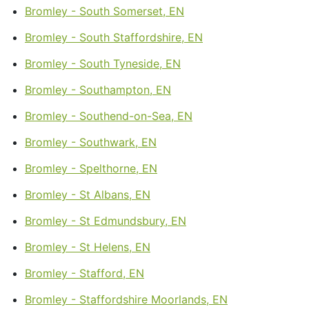
Bromley - South Somerset, EN
Bromley - South Staffordshire, EN
Bromley - South Tyneside, EN
Bromley - Southampton, EN
Bromley - Southend-on-Sea, EN
Bromley - Southwark, EN
Bromley - Spelthorne, EN
Bromley - St Albans, EN
Bromley - St Edmundsbury, EN
Bromley - St Helens, EN
Bromley - Stafford, EN
Bromley - Staffordshire Moorlands, EN