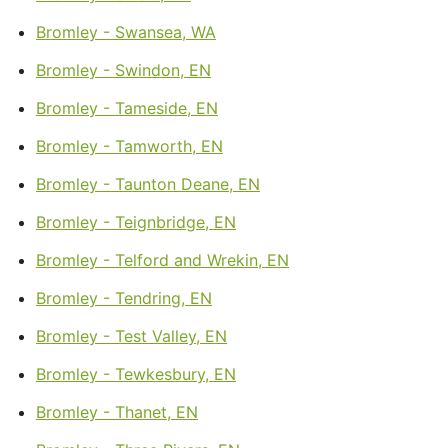
Bromley - Swansea, WA
Bromley - Swindon, EN
Bromley - Tameside, EN
Bromley - Tamworth, EN
Bromley - Taunton Deane, EN
Bromley - Teignbridge, EN
Bromley - Telford and Wrekin, EN
Bromley - Tendring, EN
Bromley - Test Valley, EN
Bromley - Tewkesbury, EN
Bromley - Thanet, EN