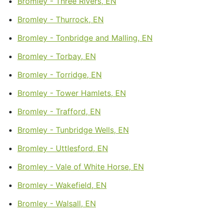
Bromley - Three Rivers, EN
Bromley - Thurrock, EN
Bromley - Tonbridge and Malling, EN
Bromley - Torbay, EN
Bromley - Torridge, EN
Bromley - Tower Hamlets, EN
Bromley - Trafford, EN
Bromley - Tunbridge Wells, EN
Bromley - Uttlesford, EN
Bromley - Vale of White Horse, EN
Bromley - Wakefield, EN
Bromley - Walsall, EN