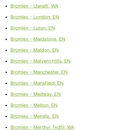
Bromley - Llanelli, WA
Bromley - London, EN
Bromley - Luton, EN
Bromley - Maidstone, EN
Bromley - Maldon, EN
Bromley - Malvern Hills, EN
Bromley - Manchester, EN
Bromley - Mansfield, EN
Bromley - Medway, EN
Bromley - Melton, EN
Bromley - Mendip, EN
Bromley - Merthyr Tydfil, WA