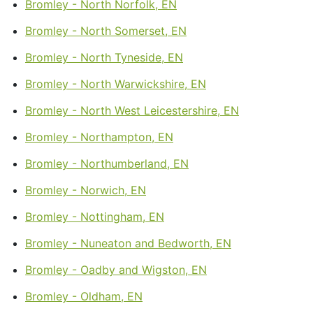
Bromley - North Norfolk, EN
Bromley - North Somerset, EN
Bromley - North Tyneside, EN
Bromley - North Warwickshire, EN
Bromley - North West Leicestershire, EN
Bromley - Northampton, EN
Bromley - Northumberland, EN
Bromley - Norwich, EN
Bromley - Nottingham, EN
Bromley - Nuneaton and Bedworth, EN
Bromley - Oadby and Wigston, EN
Bromley - Oldham, EN