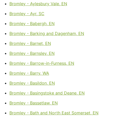
Bromley - Aylesbury Vale, EN
Bromley - Ayr, SC
Bromley - Babergh, EN
Bromley - Barking and Dagenham, EN
Bromley - Barnet, EN
Bromley - Barnsley, EN
Bromley - Barrow-in-Furness, EN
Bromley - Barry, WA
Bromley - Basildon, EN
Bromley - Basingstoke and Deane, EN
Bromley - Bassetlaw, EN
Bromley - Bath and North East Somerset, EN