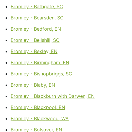
Bromley - Bathgate, SC
Bromley - Bearsden, SC
Bromley - Bedford, EN
Bromley - Bellshill, SC
Bromley - Bexley, EN
Bromley - Birmingham, EN
Bromley - Bishopbriggs, SC
Bromley - Blaby, EN
Bromley - Blackburn with Darwen, EN
Bromley - Blackpool, EN
Bromley - Blackwood, WA
Bromley - Bolsover, EN