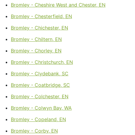
Bromley - Cheshire West and Chester, EN
Bromley - Chesterfield, EN
Bromley - Chichester, EN
Bromley - Chiltern, EN
Bromley - Chorley, EN
Bromley - Christchurch, EN
Bromley - Clydebank, SC
Bromley - Coatbridge, SC
Bromley - Colchester, EN
Bromley - Colwyn Bay, WA
Bromley - Copeland, EN
Bromley - Corby, EN