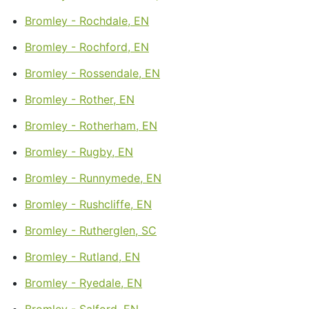
Bromley - Rochdale, EN
Bromley - Rochford, EN
Bromley - Rossendale, EN
Bromley - Rother, EN
Bromley - Rotherham, EN
Bromley - Rugby, EN
Bromley - Runnymede, EN
Bromley - Rushcliffe, EN
Bromley - Rutherglen, SC
Bromley - Rutland, EN
Bromley - Ryedale, EN
Bromley - Salford, EN