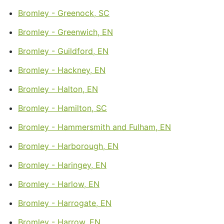
Bromley - Greenock, SC
Bromley - Greenwich, EN
Bromley - Guildford, EN
Bromley - Hackney, EN
Bromley - Halton, EN
Bromley - Hamilton, SC
Bromley - Hammersmith and Fulham, EN
Bromley - Harborough, EN
Bromley - Haringey, EN
Bromley - Harlow, EN
Bromley - Harrogate, EN
Bromley - Harrow, EN