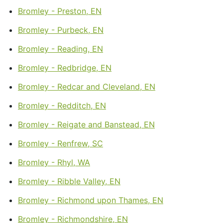
Bromley - Preston, EN
Bromley - Purbeck, EN
Bromley - Reading, EN
Bromley - Redbridge, EN
Bromley - Redcar and Cleveland, EN
Bromley - Redditch, EN
Bromley - Reigate and Banstead, EN
Bromley - Renfrew, SC
Bromley - Rhyl, WA
Bromley - Ribble Valley, EN
Bromley - Richmond upon Thames, EN
Bromley - Richmondshire, EN