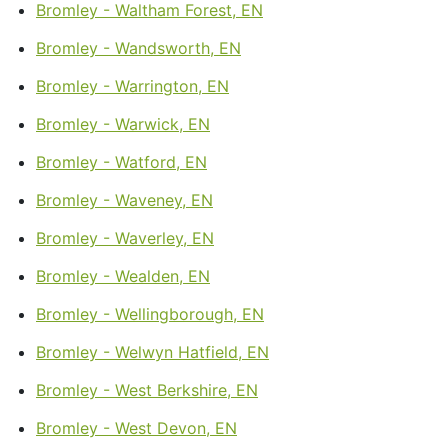
Bromley - Waltham Forest, EN
Bromley - Wandsworth, EN
Bromley - Warrington, EN
Bromley - Warwick, EN
Bromley - Watford, EN
Bromley - Waveney, EN
Bromley - Waverley, EN
Bromley - Wealden, EN
Bromley - Wellingborough, EN
Bromley - Welwyn Hatfield, EN
Bromley - West Berkshire, EN
Bromley - West Devon, EN