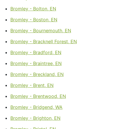
Bromley - Bolton, EN
Bromley - Boston, EN
Bromley - Bournemouth, EN
Bromley - Bracknell Forest, EN
Bromley - Bradford, EN
Bromley - Braintree, EN
Bromley - Breckland, EN
Bromley - Brent, EN
Bromley - Brentwood, EN
Bromley - Bridgend, WA
Bromley - Brighton, EN
Bromley - Bristol, EN