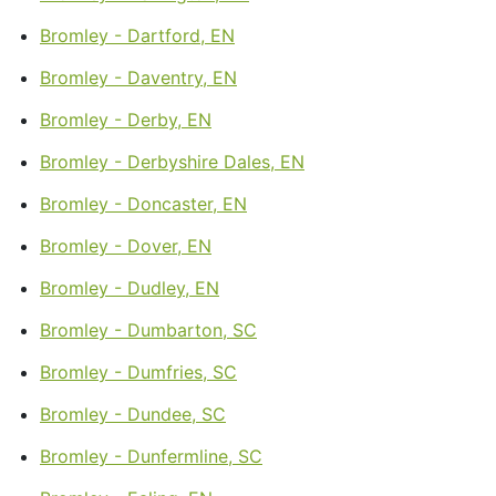
Bromley - Dartford, EN
Bromley - Daventry, EN
Bromley - Derby, EN
Bromley - Derbyshire Dales, EN
Bromley - Doncaster, EN
Bromley - Dover, EN
Bromley - Dudley, EN
Bromley - Dumbarton, SC
Bromley - Dumfries, SC
Bromley - Dundee, SC
Bromley - Dunfermline, SC