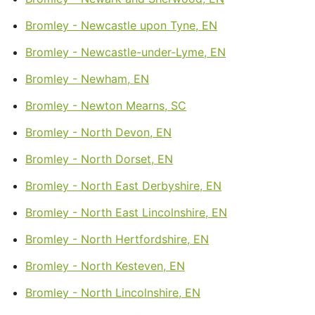
Bromley - Newcastle upon Tyne, EN
Bromley - Newcastle-under-Lyme, EN
Bromley - Newham, EN
Bromley - Newton Mearns, SC
Bromley - North Devon, EN
Bromley - North Dorset, EN
Bromley - North East Derbyshire, EN
Bromley - North East Lincolnshire, EN
Bromley - North Hertfordshire, EN
Bromley - North Kesteven, EN
Bromley - North Lincolnshire, EN