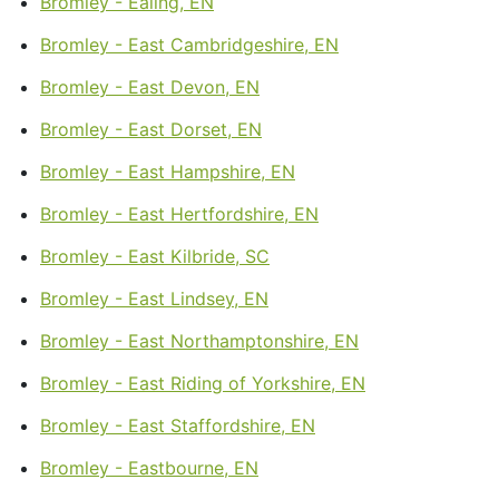
Bromley - Ealing, EN
Bromley - East Cambridgeshire, EN
Bromley - East Devon, EN
Bromley - East Dorset, EN
Bromley - East Hampshire, EN
Bromley - East Hertfordshire, EN
Bromley - East Kilbride, SC
Bromley - East Lindsey, EN
Bromley - East Northamptonshire, EN
Bromley - East Riding of Yorkshire, EN
Bromley - East Staffordshire, EN
Bromley - Eastbourne, EN