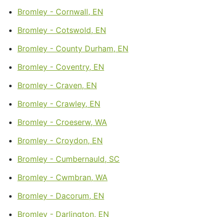
Bromley - Cornwall, EN
Bromley - Cotswold, EN
Bromley - County Durham, EN
Bromley - Coventry, EN
Bromley - Craven, EN
Bromley - Crawley, EN
Bromley - Croeserw, WA
Bromley - Croydon, EN
Bromley - Cumbernauld, SC
Bromley - Cwmbran, WA
Bromley - Dacorum, EN
Bromley - Darlington, EN