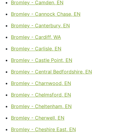
Bromley - Camden, EN
Bromley - Cannock Chase, EN
Bromley - Canterbury, EN
Bromley - Cardiff, WA
Bromley - Carlisle, EN
Bromley - Castle Point, EN
Bromley - Central Bedfordshire, EN
Bromley - Charnwood, EN
Bromley - Chelmsford, EN
Bromley - Cheltenham, EN
Bromley - Cherwell, EN
Bromley - Cheshire East, EN