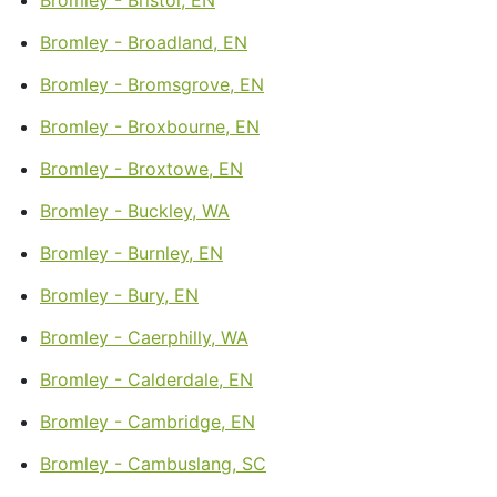
Bromley - Broadland, EN
Bromley - Bromsgrove, EN
Bromley - Broxbourne, EN
Bromley - Broxtowe, EN
Bromley - Buckley, WA
Bromley - Burnley, EN
Bromley - Bury, EN
Bromley - Caerphilly, WA
Bromley - Calderdale, EN
Bromley - Cambridge, EN
Bromley - Cambuslang, SC