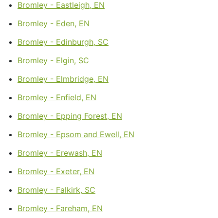
Bromley - Eastleigh, EN
Bromley - Eden, EN
Bromley - Edinburgh, SC
Bromley - Elgin, SC
Bromley - Elmbridge, EN
Bromley - Enfield, EN
Bromley - Epping Forest, EN
Bromley - Epsom and Ewell, EN
Bromley - Erewash, EN
Bromley - Exeter, EN
Bromley - Falkirk, SC
Bromley - Fareham, EN