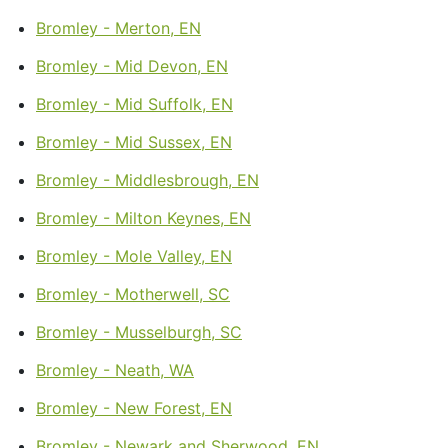
Bromley - Merton, EN
Bromley - Mid Devon, EN
Bromley - Mid Suffolk, EN
Bromley - Mid Sussex, EN
Bromley - Middlesbrough, EN
Bromley - Milton Keynes, EN
Bromley - Mole Valley, EN
Bromley - Motherwell, SC
Bromley - Musselburgh, SC
Bromley - Neath, WA
Bromley - New Forest, EN
Bromley - Newark and Sherwood, EN