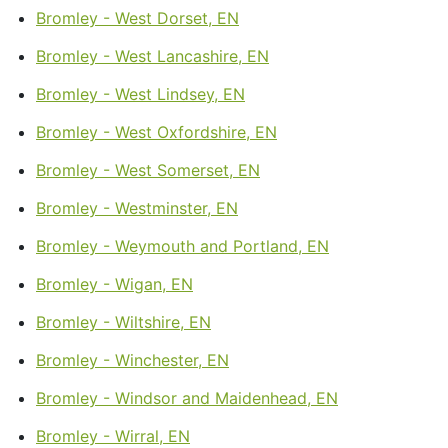
Bromley - West Dorset, EN
Bromley - West Lancashire, EN
Bromley - West Lindsey, EN
Bromley - West Oxfordshire, EN
Bromley - West Somerset, EN
Bromley - Westminster, EN
Bromley - Weymouth and Portland, EN
Bromley - Wigan, EN
Bromley - Wiltshire, EN
Bromley - Winchester, EN
Bromley - Windsor and Maidenhead, EN
Bromley - Wirral, EN