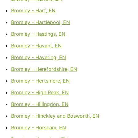
Bromley - Hart, EN
Bromley - Hartlepool, EN
Bromley - Hastings, EN
Bromley - Havant, EN
Bromley - Havering, EN
Bromley - Herefordshire, EN
Bromley - Hertsmere, EN
Bromley - High Peak, EN
Bromley - Hillingdon, EN
Bromley - Hinckley and Bosworth, EN
Bromley - Horsham, EN