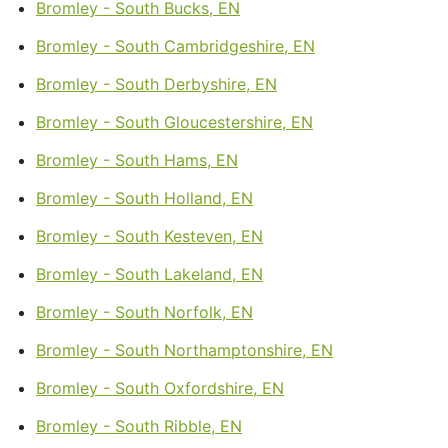
Bromley - South Bucks, EN
Bromley - South Cambridgeshire, EN
Bromley - South Derbyshire, EN
Bromley - South Gloucestershire, EN
Bromley - South Hams, EN
Bromley - South Holland, EN
Bromley - South Kesteven, EN
Bromley - South Lakeland, EN
Bromley - South Norfolk, EN
Bromley - South Northamptonshire, EN
Bromley - South Oxfordshire, EN
Bromley - South Ribble, EN