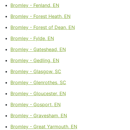
Bromley - Fenland, EN
Bromley - Forest Heath, EN
Bromley - Forest of Dean, EN
Bromley - Fylde, EN
Bromley - Gateshead, EN
Bromley - Gedling, EN
Bromley - Glasgow, SC
Bromley - Glenrothes, SC
Bromley - Gloucester, EN
Bromley - Gosport, EN
Bromley - Gravesham, EN
Bromley - Great Yarmouth, EN