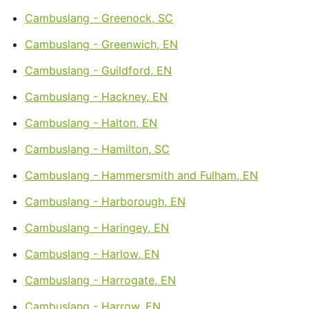
Cambuslang - Greenock, SC
Cambuslang - Greenwich, EN
Cambuslang - Guildford, EN
Cambuslang - Hackney, EN
Cambuslang - Halton, EN
Cambuslang - Hamilton, SC
Cambuslang - Hammersmith and Fulham, EN
Cambuslang - Harborough, EN
Cambuslang - Haringey, EN
Cambuslang - Harlow, EN
Cambuslang - Harrogate, EN
Cambuslang - Harrow, EN