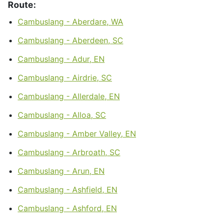
Route:
Cambuslang - Aberdare, WA
Cambuslang - Aberdeen, SC
Cambuslang - Adur, EN
Cambuslang - Airdrie, SC
Cambuslang - Allerdale, EN
Cambuslang - Alloa, SC
Cambuslang - Amber Valley, EN
Cambuslang - Arbroath, SC
Cambuslang - Arun, EN
Cambuslang - Ashfield, EN
Cambuslang - Ashford, EN