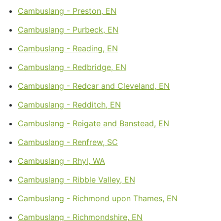
Cambuslang - Preston, EN
Cambuslang - Purbeck, EN
Cambuslang - Reading, EN
Cambuslang - Redbridge, EN
Cambuslang - Redcar and Cleveland, EN
Cambuslang - Redditch, EN
Cambuslang - Reigate and Banstead, EN
Cambuslang - Renfrew, SC
Cambuslang - Rhyl, WA
Cambuslang - Ribble Valley, EN
Cambuslang - Richmond upon Thames, EN
Cambuslang - Richmondshire, EN