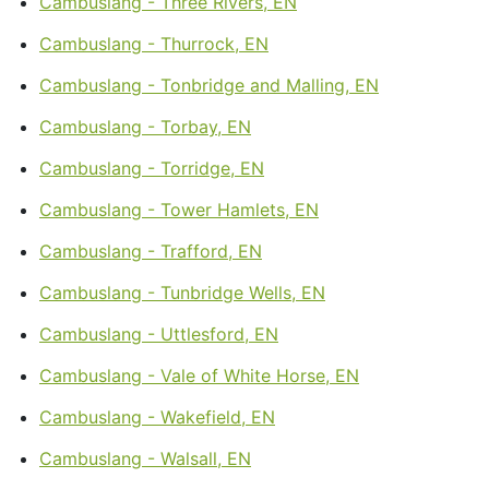
Cambuslang - Three Rivers, EN
Cambuslang - Thurrock, EN
Cambuslang - Tonbridge and Malling, EN
Cambuslang - Torbay, EN
Cambuslang - Torridge, EN
Cambuslang - Tower Hamlets, EN
Cambuslang - Trafford, EN
Cambuslang - Tunbridge Wells, EN
Cambuslang - Uttlesford, EN
Cambuslang - Vale of White Horse, EN
Cambuslang - Wakefield, EN
Cambuslang - Walsall, EN