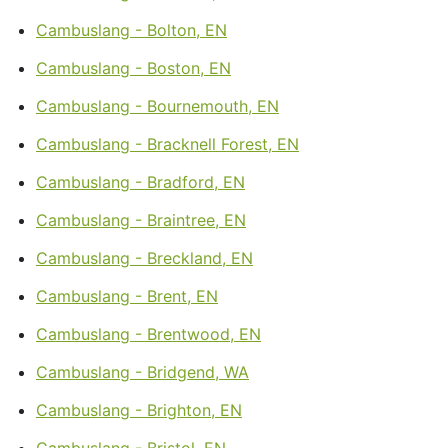
Cambuslang - Bolton, EN
Cambuslang - Boston, EN
Cambuslang - Bournemouth, EN
Cambuslang - Bracknell Forest, EN
Cambuslang - Bradford, EN
Cambuslang - Braintree, EN
Cambuslang - Breckland, EN
Cambuslang - Brent, EN
Cambuslang - Brentwood, EN
Cambuslang - Bridgend, WA
Cambuslang - Brighton, EN
Cambuslang - Bristol, EN