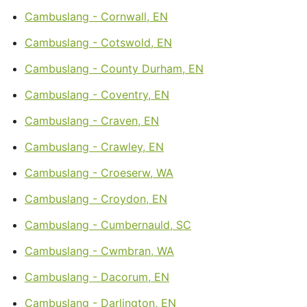
Cambuslang - Cornwall, EN
Cambuslang - Cotswold, EN
Cambuslang - County Durham, EN
Cambuslang - Coventry, EN
Cambuslang - Craven, EN
Cambuslang - Crawley, EN
Cambuslang - Croeserw, WA
Cambuslang - Croydon, EN
Cambuslang - Cumbernauld, SC
Cambuslang - Cwmbran, WA
Cambuslang - Dacorum, EN
Cambuslang - Darlington, EN