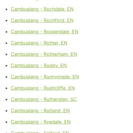
Cambuslang - Rochdale, EN
Cambuslang - Rochford, EN
Cambuslang - Rossendale, EN
Cambuslang - Rother, EN
Cambuslang - Rotherham, EN
Cambuslang - Rugby, EN
Cambuslang - Runnymede, EN
Cambuslang - Rushcliffe, EN
Cambuslang - Rutherglen, SC
Cambuslang - Rutland, EN
Cambuslang - Ryedale, EN
Cambuslang - Salford, EN