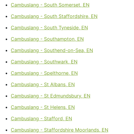
Cambuslang - South Somerset, EN
Cambuslang - South Staffordshire, EN
Cambuslang - South Tyneside, EN
Cambuslang - Southampton, EN
Cambuslang - Southend-on-Sea, EN
Cambuslang - Southwark, EN
Cambuslang - Spelthorne, EN
Cambuslang - St Albans, EN
Cambuslang - St Edmundsbury, EN
Cambuslang - St Helens, EN
Cambuslang - Stafford, EN
Cambuslang - Staffordshire Moorlands, EN