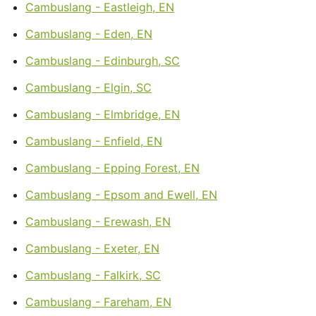
Cambuslang - Eastleigh, EN
Cambuslang - Eden, EN
Cambuslang - Edinburgh, SC
Cambuslang - Elgin, SC
Cambuslang - Elmbridge, EN
Cambuslang - Enfield, EN
Cambuslang - Epping Forest, EN
Cambuslang - Epsom and Ewell, EN
Cambuslang - Erewash, EN
Cambuslang - Exeter, EN
Cambuslang - Falkirk, SC
Cambuslang - Fareham, EN