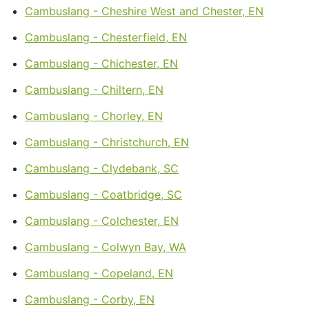
Cambuslang - Cheshire West and Chester, EN
Cambuslang - Chesterfield, EN
Cambuslang - Chichester, EN
Cambuslang - Chiltern, EN
Cambuslang - Chorley, EN
Cambuslang - Christchurch, EN
Cambuslang - Clydebank, SC
Cambuslang - Coatbridge, SC
Cambuslang - Colchester, EN
Cambuslang - Colwyn Bay, WA
Cambuslang - Copeland, EN
Cambuslang - Corby, EN