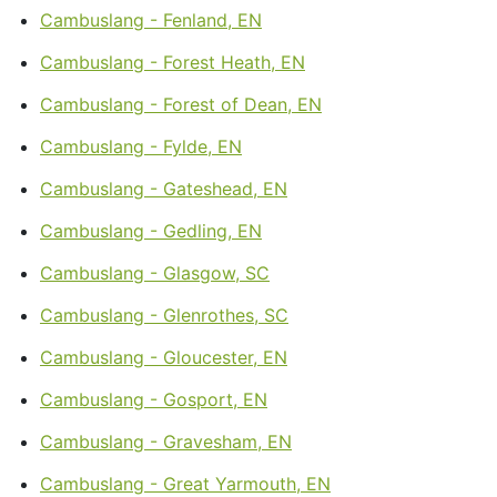
Cambuslang - Fenland, EN
Cambuslang - Forest Heath, EN
Cambuslang - Forest of Dean, EN
Cambuslang - Fylde, EN
Cambuslang - Gateshead, EN
Cambuslang - Gedling, EN
Cambuslang - Glasgow, SC
Cambuslang - Glenrothes, SC
Cambuslang - Gloucester, EN
Cambuslang - Gosport, EN
Cambuslang - Gravesham, EN
Cambuslang - Great Yarmouth, EN