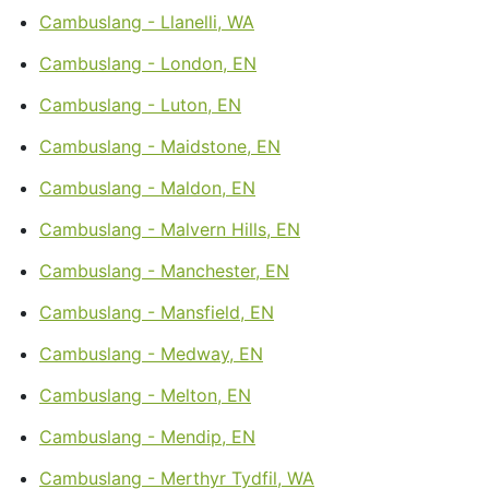
Cambuslang - Llanelli, WA
Cambuslang - London, EN
Cambuslang - Luton, EN
Cambuslang - Maidstone, EN
Cambuslang - Maldon, EN
Cambuslang - Malvern Hills, EN
Cambuslang - Manchester, EN
Cambuslang - Mansfield, EN
Cambuslang - Medway, EN
Cambuslang - Melton, EN
Cambuslang - Mendip, EN
Cambuslang - Merthyr Tydfil, WA