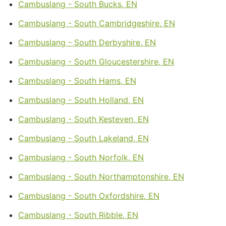
Cambuslang - South Bucks, EN
Cambuslang - South Cambridgeshire, EN
Cambuslang - South Derbyshire, EN
Cambuslang - South Gloucestershire, EN
Cambuslang - South Hams, EN
Cambuslang - South Holland, EN
Cambuslang - South Kesteven, EN
Cambuslang - South Lakeland, EN
Cambuslang - South Norfolk, EN
Cambuslang - South Northamptonshire, EN
Cambuslang - South Oxfordshire, EN
Cambuslang - South Ribble, EN