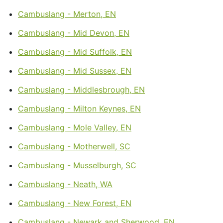
Cambuslang - Merton, EN
Cambuslang - Mid Devon, EN
Cambuslang - Mid Suffolk, EN
Cambuslang - Mid Sussex, EN
Cambuslang - Middlesbrough, EN
Cambuslang - Milton Keynes, EN
Cambuslang - Mole Valley, EN
Cambuslang - Motherwell, SC
Cambuslang - Musselburgh, SC
Cambuslang - Neath, WA
Cambuslang - New Forest, EN
Cambuslang - Newark and Sherwood, EN