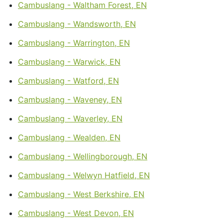
Cambuslang - Waltham Forest, EN
Cambuslang - Wandsworth, EN
Cambuslang - Warrington, EN
Cambuslang - Warwick, EN
Cambuslang - Watford, EN
Cambuslang - Waveney, EN
Cambuslang - Waverley, EN
Cambuslang - Wealden, EN
Cambuslang - Wellingborough, EN
Cambuslang - Welwyn Hatfield, EN
Cambuslang - West Berkshire, EN
Cambuslang - West Devon, EN