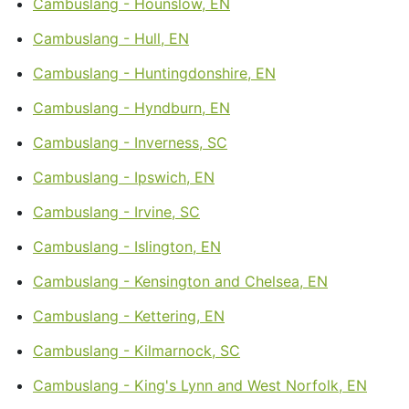
Cambuslang - Hounslow, EN
Cambuslang - Hull, EN
Cambuslang - Huntingdonshire, EN
Cambuslang - Hyndburn, EN
Cambuslang - Inverness, SC
Cambuslang - Ipswich, EN
Cambuslang - Irvine, SC
Cambuslang - Islington, EN
Cambuslang - Kensington and Chelsea, EN
Cambuslang - Kettering, EN
Cambuslang - Kilmarnock, SC
Cambuslang - King's Lynn and West Norfolk, EN