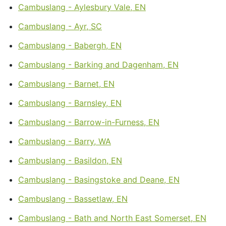
Cambuslang - Aylesbury Vale, EN
Cambuslang - Ayr, SC
Cambuslang - Babergh, EN
Cambuslang - Barking and Dagenham, EN
Cambuslang - Barnet, EN
Cambuslang - Barnsley, EN
Cambuslang - Barrow-in-Furness, EN
Cambuslang - Barry, WA
Cambuslang - Basildon, EN
Cambuslang - Basingstoke and Deane, EN
Cambuslang - Bassetlaw, EN
Cambuslang - Bath and North East Somerset, EN