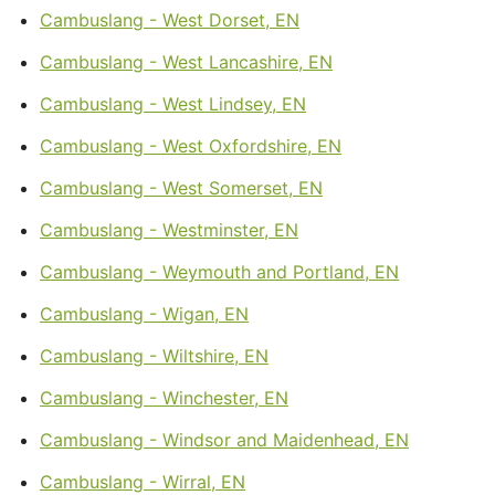
Cambuslang - West Dorset, EN
Cambuslang - West Lancashire, EN
Cambuslang - West Lindsey, EN
Cambuslang - West Oxfordshire, EN
Cambuslang - West Somerset, EN
Cambuslang - Westminster, EN
Cambuslang - Weymouth and Portland, EN
Cambuslang - Wigan, EN
Cambuslang - Wiltshire, EN
Cambuslang - Winchester, EN
Cambuslang - Windsor and Maidenhead, EN
Cambuslang - Wirral, EN