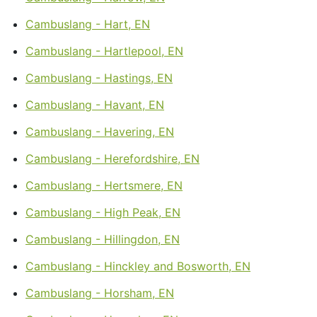
Cambuslang - Hart, EN
Cambuslang - Hartlepool, EN
Cambuslang - Hastings, EN
Cambuslang - Havant, EN
Cambuslang - Havering, EN
Cambuslang - Herefordshire, EN
Cambuslang - Hertsmere, EN
Cambuslang - High Peak, EN
Cambuslang - Hillingdon, EN
Cambuslang - Hinckley and Bosworth, EN
Cambuslang - Horsham, EN