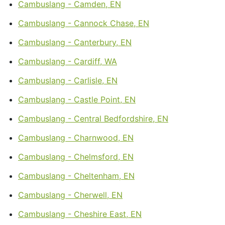
Cambuslang - Camden, EN
Cambuslang - Cannock Chase, EN
Cambuslang - Canterbury, EN
Cambuslang - Cardiff, WA
Cambuslang - Carlisle, EN
Cambuslang - Castle Point, EN
Cambuslang - Central Bedfordshire, EN
Cambuslang - Charnwood, EN
Cambuslang - Chelmsford, EN
Cambuslang - Cheltenham, EN
Cambuslang - Cherwell, EN
Cambuslang - Cheshire East, EN