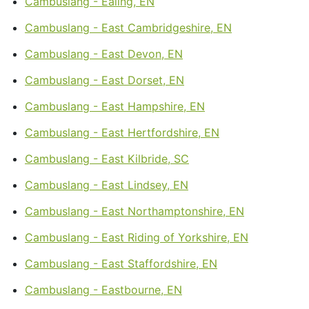
Cambuslang - Ealing, EN
Cambuslang - East Cambridgeshire, EN
Cambuslang - East Devon, EN
Cambuslang - East Dorset, EN
Cambuslang - East Hampshire, EN
Cambuslang - East Hertfordshire, EN
Cambuslang - East Kilbride, SC
Cambuslang - East Lindsey, EN
Cambuslang - East Northamptonshire, EN
Cambuslang - East Riding of Yorkshire, EN
Cambuslang - East Staffordshire, EN
Cambuslang - Eastbourne, EN