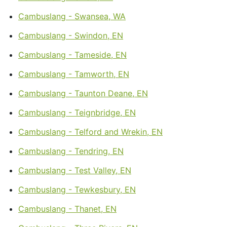
Cambuslang - Swansea, WA
Cambuslang - Swindon, EN
Cambuslang - Tameside, EN
Cambuslang - Tamworth, EN
Cambuslang - Taunton Deane, EN
Cambuslang - Teignbridge, EN
Cambuslang - Telford and Wrekin, EN
Cambuslang - Tendring, EN
Cambuslang - Test Valley, EN
Cambuslang - Tewkesbury, EN
Cambuslang - Thanet, EN