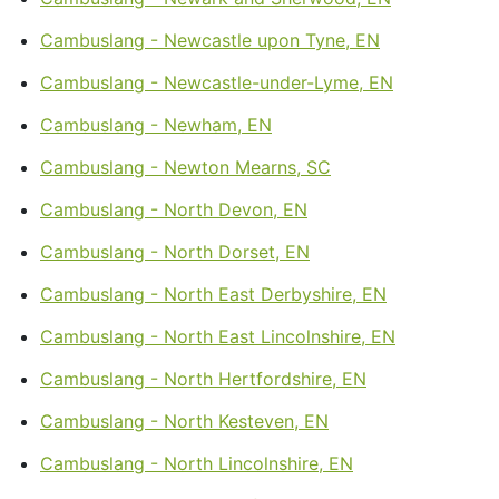
Cambuslang - Newcastle upon Tyne, EN
Cambuslang - Newcastle-under-Lyme, EN
Cambuslang - Newham, EN
Cambuslang - Newton Mearns, SC
Cambuslang - North Devon, EN
Cambuslang - North Dorset, EN
Cambuslang - North East Derbyshire, EN
Cambuslang - North East Lincolnshire, EN
Cambuslang - North Hertfordshire, EN
Cambuslang - North Kesteven, EN
Cambuslang - North Lincolnshire, EN