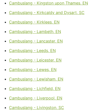
Cambuslang - Kingston upon Thames, EN
Cambuslang - Kirkcaldy and Dysart, SC
Cambuslang - Kirklees, EN
Cambuslang - Lambeth, EN
Cambuslang - Lancaster, EN
Cambuslang - Leeds, EN
Cambuslang - Leicester, EN
Cambuslang - Lewes, EN
Cambuslang - Lewisham, EN
Cambuslang - Lichfield, EN
Cambuslang - Liverpool, EN
Cambuslang - Livingston, SC