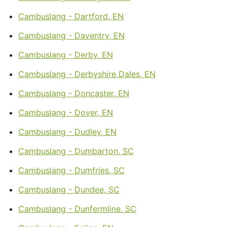
Cambuslang - Dartford, EN
Cambuslang - Daventry, EN
Cambuslang - Derby, EN
Cambuslang - Derbyshire Dales, EN
Cambuslang - Doncaster, EN
Cambuslang - Dover, EN
Cambuslang - Dudley, EN
Cambuslang - Dumbarton, SC
Cambuslang - Dumfries, SC
Cambuslang - Dundee, SC
Cambuslang - Dunfermline, SC