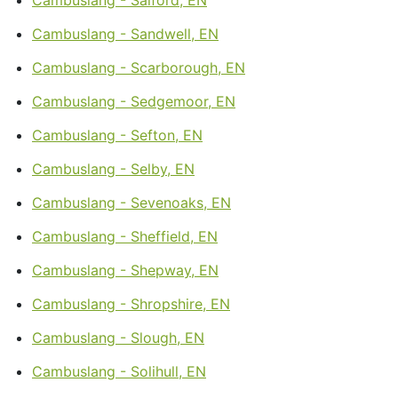
Cambuslang - Sandwell, EN
Cambuslang - Scarborough, EN
Cambuslang - Sedgemoor, EN
Cambuslang - Sefton, EN
Cambuslang - Selby, EN
Cambuslang - Sevenoaks, EN
Cambuslang - Sheffield, EN
Cambuslang - Shepway, EN
Cambuslang - Shropshire, EN
Cambuslang - Slough, EN
Cambuslang - Solihull, EN