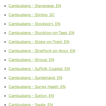
Cambuslang - Stevenage, EN
Cambuslang - Stirling, SC
Cambuslang - Stockport, EN
Cambuslang - Stockton-on-Tees, EN
Cambuslang - Stoke-on-Trent, EN
Cambuslang - Stratford-on-Avon, EN
Cambuslang - Stroud, EN
Cambuslang - Suffolk Coastal, EN
Cambuslang - Sunderland, EN
Cambuslang - Surrey Heath, EN
Cambuslang - Sutton, EN
Cambuslang - Swale, EN