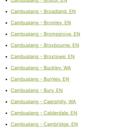
Cambuslang - Broadland, EN
Cambuslang - Bromley, EN
Cambuslang - Bromsgrove, EN
Cambuslang - Broxbourne, EN
Cambuslang - Broxtowe, EN
Cambuslang - Buckley, WA
Cambuslang - Burnley, EN
Cambuslang - Bury, EN
Cambuslang - Caerphilly, WA
Cambuslang - Calderdale, EN
Cambuslang - Cambridge, EN