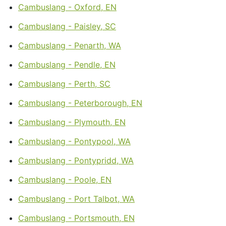
Cambuslang - Oxford, EN
Cambuslang - Paisley, SC
Cambuslang - Penarth, WA
Cambuslang - Pendle, EN
Cambuslang - Perth, SC
Cambuslang - Peterborough, EN
Cambuslang - Plymouth, EN
Cambuslang - Pontypool, WA
Cambuslang - Pontypridd, WA
Cambuslang - Poole, EN
Cambuslang - Port Talbot, WA
Cambuslang - Portsmouth, EN