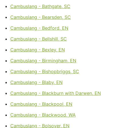
Cambuslang - Bathgate, SC
Cambuslang - Bearsden, SC
Cambuslang - Bedford, EN
Cambuslang - Bellshill, SC
Cambuslang - Bexley, EN
Cambuslang - Birmingham, EN
Cambuslang - Bishopbriggs, SC
Cambuslang - Blaby, EN
Cambuslang - Blackburn with Darwen, EN
Cambuslang - Blackpool, EN
Cambuslang - Blackwood, WA
Cambuslang - Bolsover, EN