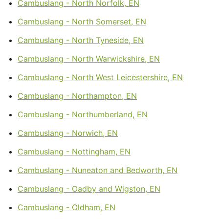
Cambuslang - North Norfolk, EN
Cambuslang - North Somerset, EN
Cambuslang - North Tyneside, EN
Cambuslang - North Warwickshire, EN
Cambuslang - North West Leicestershire, EN
Cambuslang - Northampton, EN
Cambuslang - Northumberland, EN
Cambuslang - Norwich, EN
Cambuslang - Nottingham, EN
Cambuslang - Nuneaton and Bedworth, EN
Cambuslang - Oadby and Wigston, EN
Cambuslang - Oldham, EN